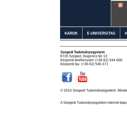
KAROK
E-UNIVERSITAS
Szegedi Tudományegyetem
6720 Szeged, Dugonics tér 13.
Központi telefonszám: (+36-62) 544-000
Központi fax: (+36-62) 546-371
© 2014 Szegedi Tudományegyetem. Minden 
A Szegedi Tudományegyetem internet kapc