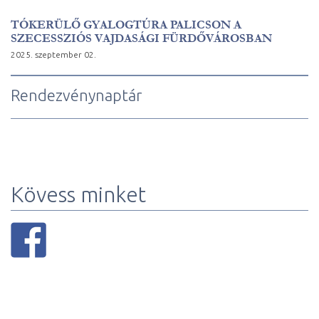
TÓKERÜLŐ GYALOGTÚRA PALICSON A
SZECESSZIÓS VAJDASÁGI FÜRDŐVÁROSBAN
2025. szeptember 02.
Rendezvénynaptár
Kövess minket