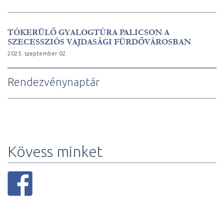
TÓKERÜLŐ GYALOGTÚRA PALICSON A
SZECESSZIÓS VAJDASÁGI FÜRDŐVÁROSBAN
2025. szeptember 02.
Rendezvénynaptár
Kövess minket