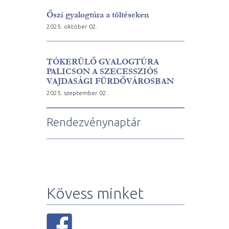
Őszi gyalogtúra a töltéseken
2025. október 02.
TÓKERÜLŐ GYALOGTÚRA
PALICSON A SZECESSZIÓS
VAJDASÁGI FÜRDŐVÁROSBAN
2025. szeptember 02.
Rendezvénynaptár
Kövess minket